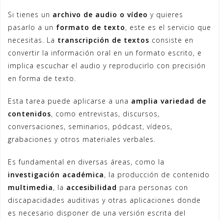
Si tienes un
archivo de audio o vídeo
y quieres
pasarlo a un
formato de texto
, este es el servicio que
necesitas. La
transcripción de textos
consiste en
convertir la información oral en un formato escrito, e
implica escuchar el audio y reproducirlo con precisión
en forma de texto.
Esta tarea puede aplicarse a una
amplia variedad de
contenidos
, como entrevistas, discursos,
conversaciones, seminarios, pódcast, vídeos,
grabaciones y otros materiales verbales.
Es fundamental en diversas áreas, como la
investigación académica
, la producción de contenido
multimedia
, la
accesibilidad
para personas con
discapacidades auditivas y otras aplicaciones donde
es necesario disponer de una versión escrita del