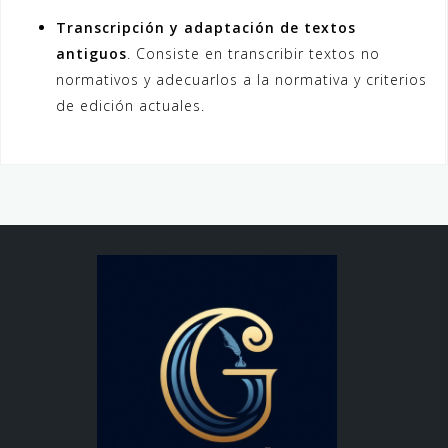
Transcripción y adaptación de textos
antiguos
. Consiste en transcribir textos no
normativos y adecuarlos a la normativa y criterios
de edición actuales.