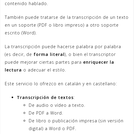
contenido hablado.
También puede tratarse de la transcripción de un texto
en un soporte (PDF o libro impreso) a otro soporte
escrito (Word).
La transcripción puede hacerse palabra por palabra
(es decir, de
forma literal
), o bien el transcriptor
puede mejorar ciertas partes para
enriquecer la
lectura
o adecuar el estilo.
Este servicio lo ofrezco en catalán y en castellano:
Transcripción de textos
:
De audio o vídeo a texto.
De PDF a Word.
De libro o publicación impresa (sin versión
digital) a Word o PDF.