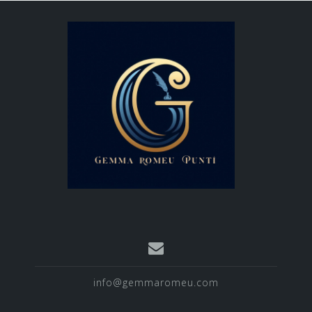
info@gemmaromeu.com