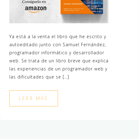
Ya está a la venta el libro que he escrito y
autoeditado junto con Samuel Fernández,
programador informático y desarrollador
web. Se trata de un libro breve que explica
las experiencias de un programador web y
las dificultades que se […]
LEER MÁS